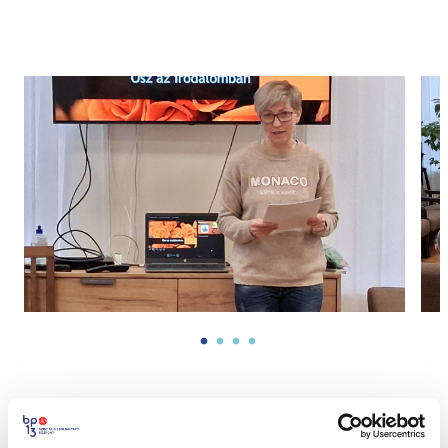
Megosztás