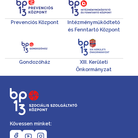
Prevenciós Központ
Intézményműködtető
és Fenntartó Központ
Gondozóház
XIII. Kerületi
Önkormányzat
Kövessen minket: