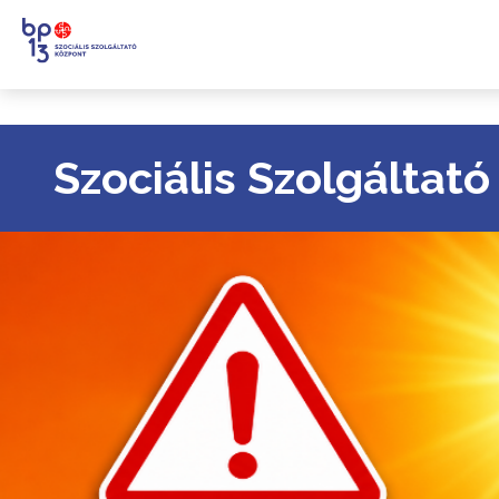
Szociális Szolgáltat