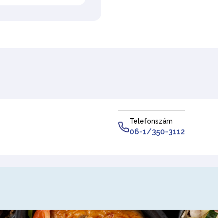
Telefonszám
06-1/350-3112