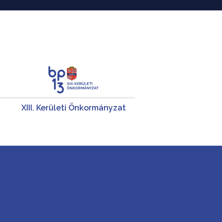
XIII. Kerületi Önkormányzat