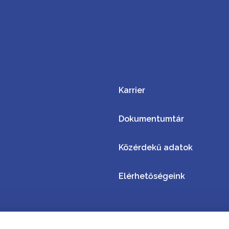
Karrier
Dokumentumtár
Közérdekű adatok
Elérhetőségeink