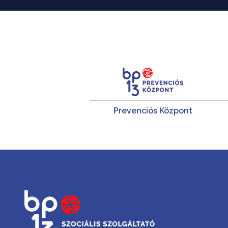
Prevenciós Központ