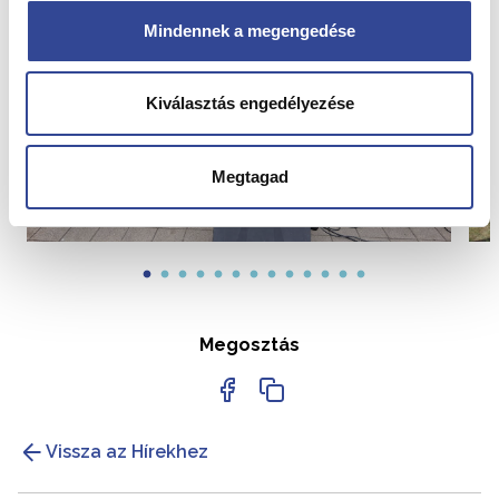
Mindennek a megengedése
Kiválasztás engedélyezése
Megtagad
Megosztás
Vissza az Hírekhez