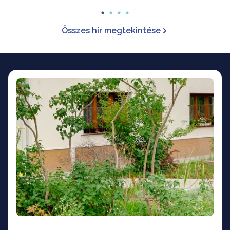
Összes hír megtekintése